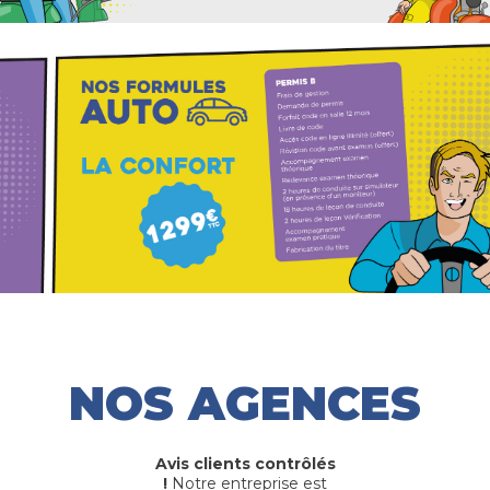
NOS AGENCES
Avis clients contrôlés
!
Notre entreprise est