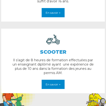
suffit d’avoir 16 ans.
En savoir +
SCOOTER
Il s’agit de 8 heures de formation effectuées par
un enseignant diplômé ayant une expérience de
plus de 10 ans dans la formation des jeunes au
permis AM.
En savoir +