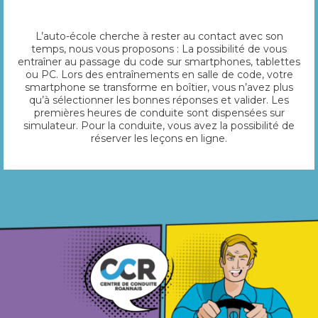
L’auto-école cherche à rester au contact avec son
temps, nous vous proposons : La possibilité de vous
entraîner au passage du code sur smartphones, tablettes
ou PC. Lors des entraînements en salle de code, votre
smartphone se transforme en boîtier, vous n’avez plus
qu’à sélectionner les bonnes réponses et valider. Les
premières heures de conduite sont dispensées sur
simulateur. Pour la conduite, vous avez la possibilité de
réserver les leçons en ligne.