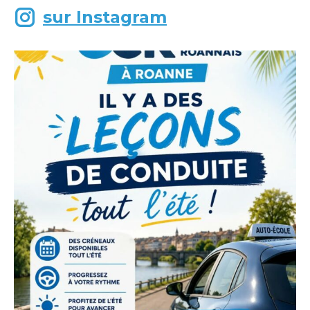
sur Instagram