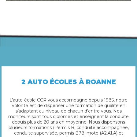
2 AUTO ÉCOLES À ROANNE
L’auto-école CCR vous accompagne depuis 1985, notre
volonté est de dispenser une formation de qualité en
s’adaptant au niveau de chacun d’entre vous. Nos
moniteurs sont tous diplômés et enseignent la conduite
depuis plus de 20 ans en moyenne. Nous dispensons
plusieurs formations (Permis B, conduite accompagnée,
conduite supervisée, permis B78, moto (A2,A1,A) et