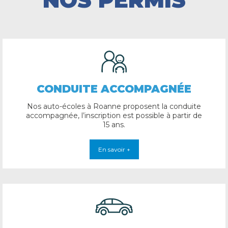
NOS PERMIS
CONDUITE ACCOMPAGNÉE
Nos auto-écoles à Roanne proposent la conduite
accompagnée, l’inscription est possible à partir de
15 ans.
En savoir +