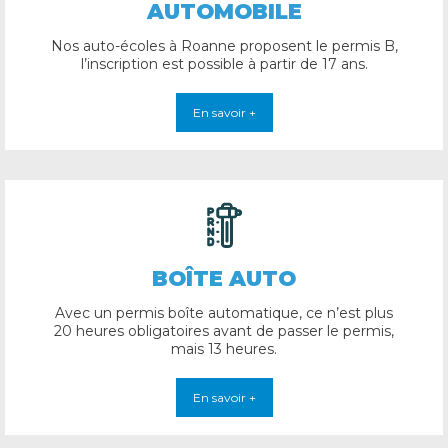
AUTOMOBILE
Nos auto-écoles à Roanne proposent le permis B,
l’inscription est possible à partir de 17 ans.
En savoir +
BOÎTE AUTO
Avec un permis boîte automatique, ce n’est plus
20 heures obligatoires avant de passer le permis,
mais 13 heures.
En savoir +