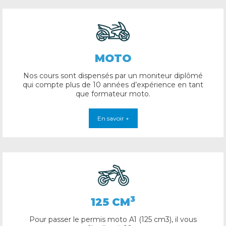
MOTO
Nos cours sont dispensés par un moniteur diplômé
qui compte plus de 10 années d’expérience en tant
que formateur moto.
En savoir +
3
125 CM
Pour passer le permis moto A1 (125 cm3), il vous