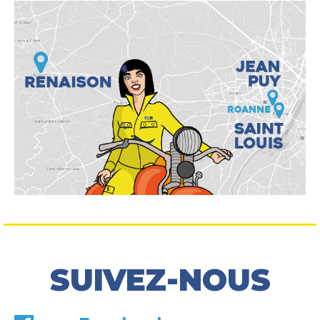
SUIVEZ-NOUS