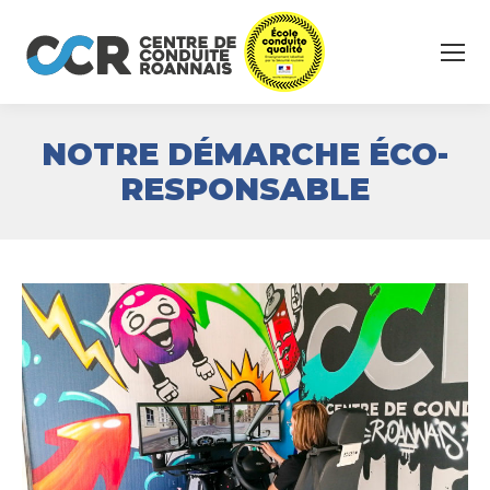
NOTRE DÉMARCHE ÉCO-
RESPONSABLE
Vous êtes ici :