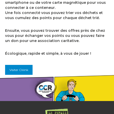
smartphone ou de votre carte magnétique pour vous
connecter à ce conteneur.
Une fois connecté vous pouvez trier vos déchets et
vous cumulez des points pour chaque déchet trié.
Ensuite, vous pouvez trouver des offres près de chez
vous pour échanger vos points ou vous pouvez faire
un don pour une association caritative.
Écologique, rapide et simple, à vous de jouer !
Visiter Cliiink