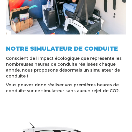
NOTRE SIMULATEUR DE CONDUITE
Conscient de l’impact écologique que représente les
nombreuses heures de conduite réalisées chaque
année, nous proposons désormais un simulateur de
conduite !
Vous pouvez donc réaliser vos premières heures de
conduite sur ce simulateur sans aucun rejet de CO2.