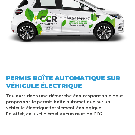
PERMIS BOÎTE AUTOMATIQUE SUR
VÉHICULE ÉLECTRIQUE
Toujours dans une démarche éco-responsable nous
proposons le permis boîte automatique sur un
véhicule électrique totalement écologique.
En effet, celui-ci n’émet aucun rejet de CO2.