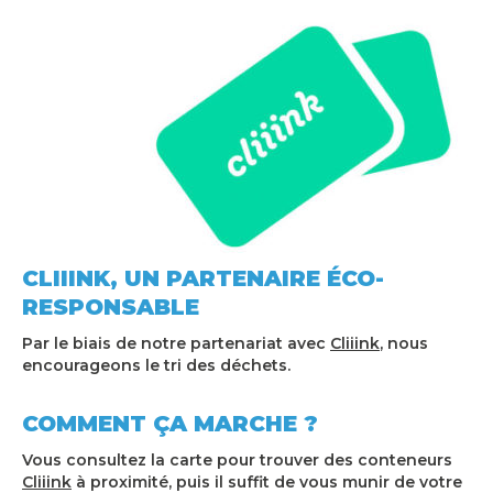
CLIIINK
, UN PARTENAIRE ÉCO-
RESPONSABLE
Par le biais de notre partenariat avec
Cliiink
, nous
encourageons le tri des déchets.
COMMENT ÇA MARCHE ?
Vous consultez la carte pour trouver des conteneurs
Cliiink
à proximité, puis il suffit de vous munir de votre