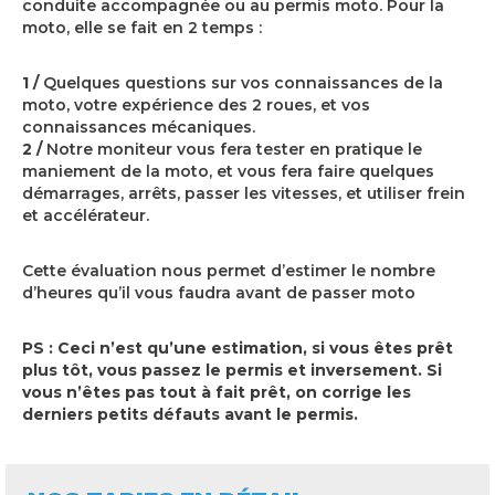
conduite accompagnée ou au permis moto. Pour la
moto, elle se fait en 2 temps :
1 /
Quelques questions sur vos connaissances de la
moto, votre expérience des 2 roues, et vos
connaissances mécaniques.
2 /
Notre moniteur vous fera tester en pratique le
maniement de la moto, et vous fera faire quelques
démarrages, arrêts, passer les vitesses, et utiliser frein
et accélérateur.
Cette évaluation nous permet d’estimer le nombre
d’heures qu’il vous faudra avant de passer moto
PS : Ceci n’est qu’une estimation, si vous êtes prêt
plus tôt, vous passez le permis et inversement. Si
vous n’êtes pas tout à fait prêt, on corrige les
derniers petits défauts avant le permis.