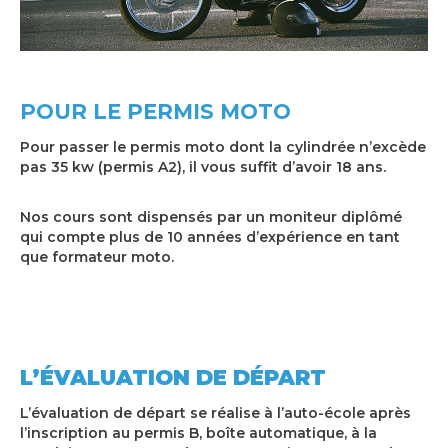
POUR LE PERMIS MOTO
Pour passer le permis moto dont la cylindrée n’excède
pas 35 kw (permis A2), il vous suffit d’avoir 18 ans.
Nos cours sont dispensés par un moniteur diplômé
qui compte plus de 10 années d’expérience en tant
que formateur moto.
L’ÉVALUATION DE DÉPART
L’évaluation de départ se réalise à l’auto-école après
l’inscription au permis B, boîte automatique, à la